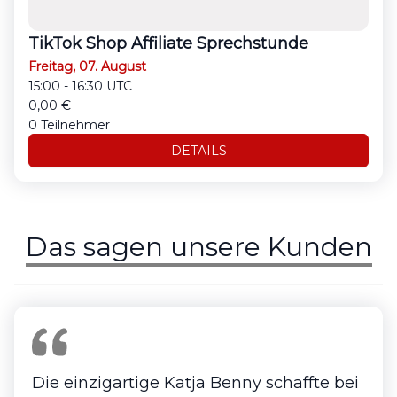
TikTok Shop Affiliate Sprechstunde
Freitag, 07. August
15:00 - 16:30 UTC
0,00 €
0 Teilnehmer
DETAILS
Das sagen unsere Kunden
Die einzigartige Katja Benny schaffte bei