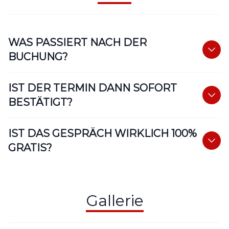
WAS PASSIERT NACH DER
BUCHUNG?
IST DER TERMIN DANN SOFORT
BESTÄTIGT?
IST DAS GESPRÄCH WIRKLICH 100%
GRATIS?
Gallerie