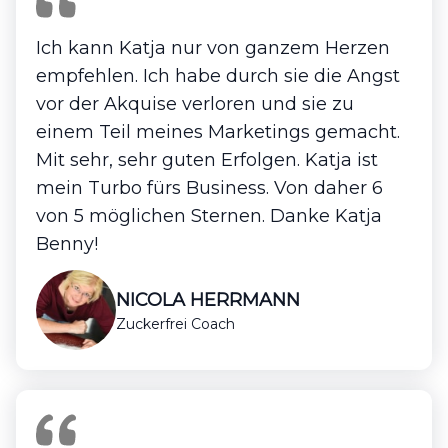
Ich kann Katja nur von ganzem Herzen
empfehlen. Ich habe durch sie die Angst
vor der Akquise verloren und sie zu
einem Teil meines Marketings gemacht.
Mit sehr, sehr guten Erfolgen. Katja ist
mein Turbo fürs Business. Von daher 6
von 5 möglichen Sternen. Danke Katja
Benny!
NICOLA HERRMANN
Zuckerfrei Coach