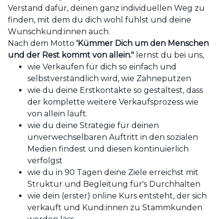
Verstand dafür, deinen ganz individuellen Weg zu
finden, mit dem du dich wohl fühlst und deine
Wunschkund:innen auch.
Nach dem Motto
'Kümmer Dich um den Menschen
und der Rest kommt von allein."
lernst du bei uns,
wie Verkaufen für dich so einfach und
selbstverständlich wird, wie Zähneputzen
wie du deine Erstkontakte so gestaltest, dass
der komplette weitere Verkaufsprozess wie
von allein läuft.
wie du deine Strategie für deinen
unverwechselbaren Auftritt in den sozialen
Medien findest und diesen kontinuierlich
verfolgst
wie du in 90 Tagen deine Ziele erreichst mit
Struktur und Begleitung für's Durchhalten
wie dein (erster) online Kurs entsteht, der sich
verkauft und Kund:innen zu Stammkunden