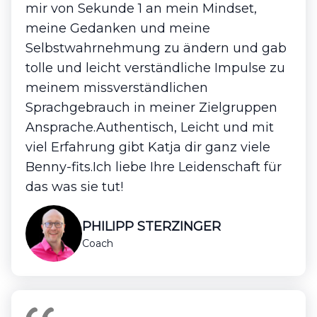
mir von Sekunde 1 an mein Mindset,
meine Gedanken und meine
Selbstwahrnehmung zu ändern und gab
tolle und leicht verständliche Impulse zu
meinem missverständlichen
Sprachgebrauch in meiner Zielgruppen
Ansprache.Authentisch, Leicht und mit
viel Erfahrung gibt Katja dir ganz viele
Benny-fits.Ich liebe Ihre Leidenschaft für
das was sie tut!
PHILIPP STERZINGER
Coach