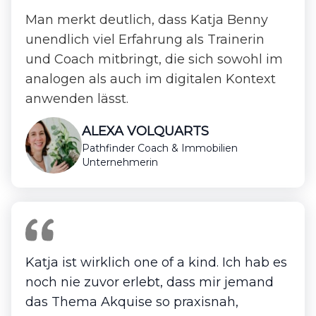
Man merkt deutlich, dass Katja Benny
unendlich viel Erfahrung als Trainerin
und Coach mitbringt, die sich sowohl im
analogen als auch im digitalen Kontext
anwenden lässt.
ALEXA VOLQUARTS
Pathfinder Coach & Immobilien
Unternehmerin
Katja ist wirklich one of a kind. Ich hab es
noch nie zuvor erlebt, dass mir jemand
das Thema Akquise so praxisnah,