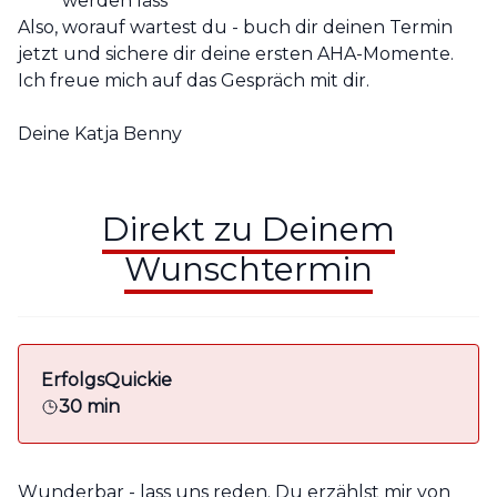
werden läss
Also, worauf wartest du - buch dir deinen Termin
jetzt und sichere dir deine ersten AHA-Momente.
Ich freue mich auf das Gespräch mit dir.
Deine Katja Benny
Direkt zu Deinem
Wunschtermin
ErfolgsQuickie
30 min
Wunderbar - lass uns reden. Du erzählst mir von