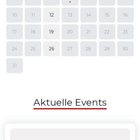
10
11
12
13
14
15
16
17
18
19
20
21
22
23
24
25
26
27
28
29
30
31
Aktuelle Events